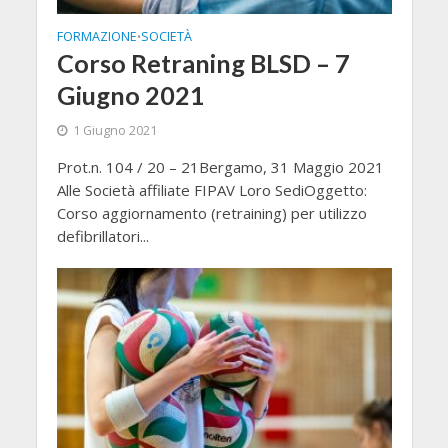
FORMAZIONE
SOCIETÀ
•
Corso Retraning BLSD – 7
Giugno 2021
1 Giugno 2021
Prot.n. 104 / 20 – 21Bergamo, 31 Maggio 2021
Alle Società affiliate FIPAV Loro SediOggetto:
Corso aggiornamento (retraining) per utilizzo
defibrillatori...