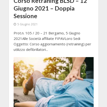
Corso Retraning BLSD – 12
Giugno 2021 – Doppia
Sessione
5 Giugno 2021
Prot.n. 105 / 20 – 21 Bergamo, 5 Giugno
2021Alle Società affiliate FIPAVLoro Sedi
Oggetto: Corso aggiornamento (retraining) per
utilizzo defibrillatori...