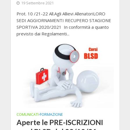
19 Settembre 2021
Prot. 10 /21-22 All.Agli Allievi AllenatoriLORO
SEDI AGGIORNAMENTI RECUPERO STAGIONE
SPORTIVA 2020/2021 In conformità a quanto
previsto dai Regolamenti...
COMUNICATI
FORMAZIONE
•
Aperte le PRE-ISCRIZIONI