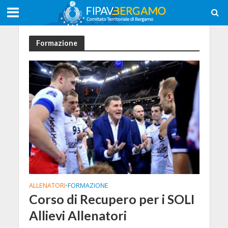
Formazione
ALLENATORI
FORMAZIONE
•
Corso di Recupero per i SOLI
Allievi Allenatori