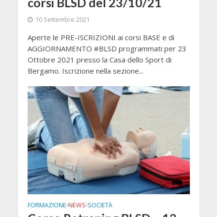
corsi BLSD del 23/10/21
10 Settembre 2021
Aperte le PRE-ISCRIZIONI ai corsi BASE e di
AGGIORNAMENTO #BLSD programmati per 23
Ottobre 2021 presso la Casa dello Sport di
Bergamo. Iscrizione nella sezione...
FORMAZIONE
NEWS
SOCIETÀ
•
•