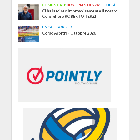
COMUNICATI
•
NEWS
•
PRESIDENZA
•
SOCIETÀ
Ci ha lasciato improvvisamente il nostro
Consigliere ROBERTO TERZI
UNCATEGORIZED
Corso Arbitri – Ottobre 2026