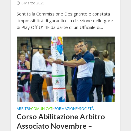
6 Marzo 2025
Sentita la Commissione Designante e constata
l’impossibilità di garantire la direzione delle gare
di Play Off U14F da parte di un Ufficiale di...
ARBITRI
COMUNICATI
FORMAZIONE
SOCIETÀ
•
•
•
Corso Abilitazione Arbitro
Associato Novembre –