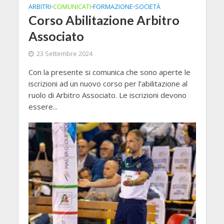
ARBITRI
COMUNICATI
FORMAZIONE
SOCIETÀ
•
•
•
Corso Abilitazione Arbitro
Associato
23 Settembre 2024
Con la presente si comunica che sono aperte le
iscrizioni ad un nuovo corso per l’abilitazione al
ruolo di Arbitro Associato. Le iscrizioni devono
essere...