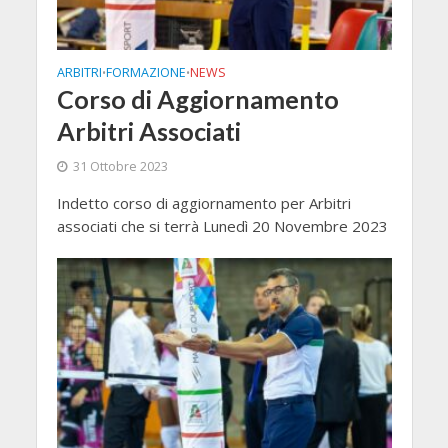
ARBITRI
FORMAZIONE
NEWS
•
•
Corso di Aggiornamento
Arbitri Associati
31 Ottobre 2023
Indetto corso di aggiornamento per Arbitri
associati che si terrà Lunedì 20 Novembre 2023