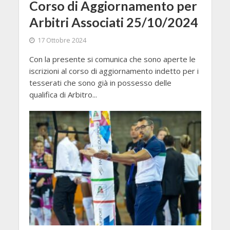
Corso di Aggiornamento per
Arbitri Associati 25/10/2024
17 Ottobre 2024
Con la presente si comunica che sono aperte le
iscrizioni al corso di aggiornamento indetto per i
tesserati che sono già in possesso delle
qualifica di Arbitro...