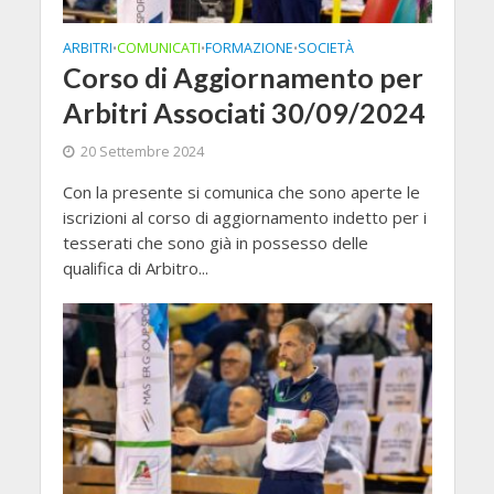
ARBITRI
COMUNICATI
FORMAZIONE
SOCIETÀ
•
•
•
Corso di Aggiornamento per
Arbitri Associati 30/09/2024
20 Settembre 2024
Con la presente si comunica che sono aperte le
iscrizioni al corso di aggiornamento indetto per i
tesserati che sono già in possesso delle
qualifica di Arbitro...