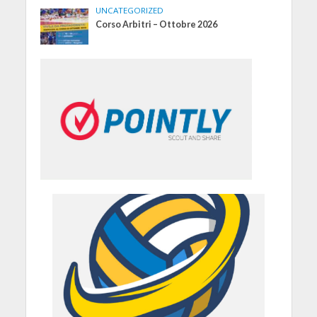
UNCATEGORIZED
Corso Arbitri – Ottobre 2026