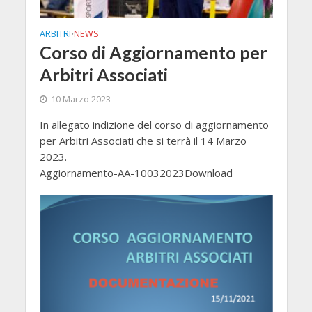
ARBITRI
NEWS
•
Corso di Aggiornamento per
Arbitri Associati
10 Marzo 2023
In allegato indizione del corso di aggiornamento
per Arbitri Associati che si terrà il 14 Marzo
2023.
Aggiornamento-AA-10032023Download