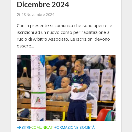
Dicembre 2024
18 Novembre 2024
Con la presente si comunica che sono aperte le
iscrizioni ad un nuovo corso per l’abilitazione al
ruolo di Arbitro Associato. Le iscrizioni devono
essere...
ARBITRI
COMUNICATI
FORMAZIONE
SOCIETÀ
•
•
•