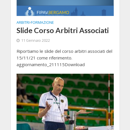
ARBITRI
FORMAZIONE
•
Slide Corso Arbitri Associati
11 Gennaio 2022
Riportiamo le slide del corso arbitri associati del
15/11/21 come riferimento.
aggiornamento_211115Download