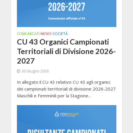
COMUNICATI
NEWS
SOCIETÀ
•
•
CU 43 Organici Campionati
Territoriali di Divisione 2026-
2027
30 Giugno 2026
In allegato il CU 43 relativo CU 43 agli organici
dei campionati territoriali di divisione 2026-2027
Maschili e Femminili per la Stagione...