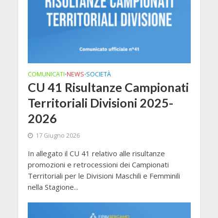
COMUNICATI
NEWS
SOCIETÀ
•
•
CU 41 Risultanze Campionati
Territoriali Divisioni 2025-
2026
17 Giugno 2026
In allegato il CU 41 relativo alle risultanze
promozioni e retrocessioni dei Campionati
Territoriali per le Divisioni Maschili e Femminili
nella Stagione...