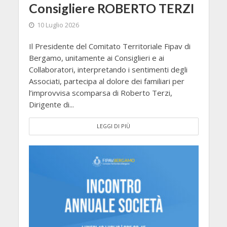
Consigliere ROBERTO TERZI
10 Luglio 2026
Il Presidente del Comitato Territoriale Fipav di
Bergamo, unitamente ai Consiglieri e ai
Collaboratori, interpretando i sentimenti degli
Associati, partecipa al dolore dei familiari per
l’improvvisa scomparsa di Roberto Terzi,
Dirigente di...
LEGGI DI PIÙ