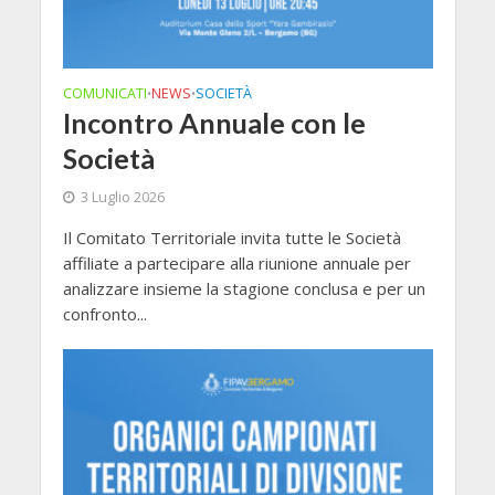
COMUNICATI
NEWS
SOCIETÀ
•
•
Incontro Annuale con le
Società
3 Luglio 2026
Il Comitato Territoriale invita tutte le Società
affiliate a partecipare alla riunione annuale per
analizzare insieme la stagione conclusa e per un
confronto...